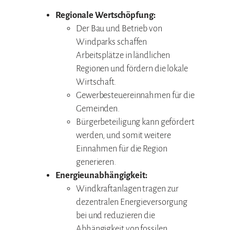
Regionale Wertschöpfung:
Der Bau und Betrieb von
Windparks schaffen
Arbeitsplätze in ländlichen
Regionen und fördern die lokale
Wirtschaft.
Gewerbesteuereinnahmen für die
Gemeinden.
Bürgerbeteiligung kann gefördert
werden, und somit weitere
Einnahmen für die Region
generieren.
Energieunabhängigkeit:
Windkraftanlagen tragen zur
dezentralen Energieversorgung
bei und reduzieren die
Abhängigkeit von fossilen