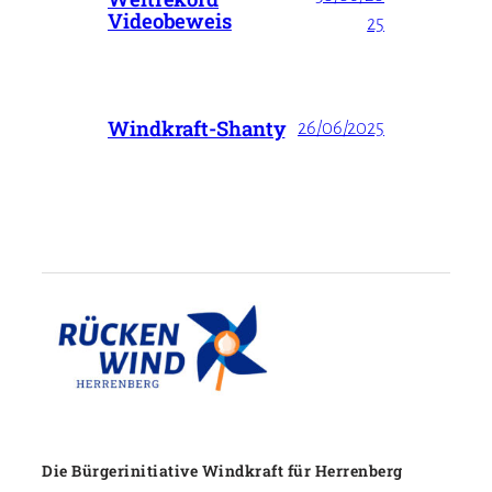
Videobeweis
25
Windkraft-Shanty
26/06/2025
Die Bürgerinitiative Windkraft für Herrenberg