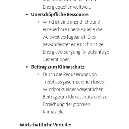
Energiequellen weltweit.
Unerschöpfliche Ressource:
Wind ist eine unendliche und
erneuerbare Energiequelle, die
weltweit verfügbar ist. Dies
gewährleistet eine nachhaltige
Energieversorgung für zukünftige
Generationen.
Beitrag zum Klimaschutz:
Durch die Reduzierung von
Treibhausgasemissionen leisten
Windparks einen wesentlichen
Beitrag zum Klimaschutz und zur
Erreichung der globalen
Klimaziele.
Wirtschaftliche Vorteile: