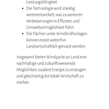
Leistungsfähigkeit.
Die Technologie wird ständig
weiterentwickelt, was zu weiteren
Verbesserungen in Effizienz und
Umweltverträglichkeit führt.
Die Flächen unter Windkraftanlagen
können meist weiterhin
Landwirtschaftlich genutzt werden.
Insgesamt bieten Windparks an Land eine
nachhaltige und zukunftsweisende
Möglichkeit, saubere Energie zu erzeugen
und gleichzeitig die lokale Wirtschaft zu
stärken.