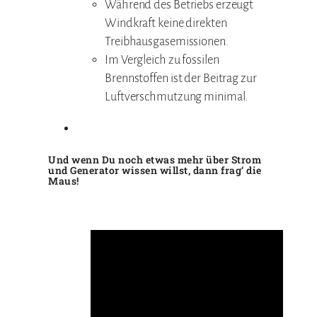
Während des Betriebs erzeugt
Windkraft keine direkten
Treibhausgasemissionen.
Im Vergleich zu fossilen
Brennstoffen ist der Beitrag zur
Luftverschmutzung minimal.
Und wenn Du noch etwas mehr über Strom
und Generator wissen willst, dann frag‘ die
Maus!