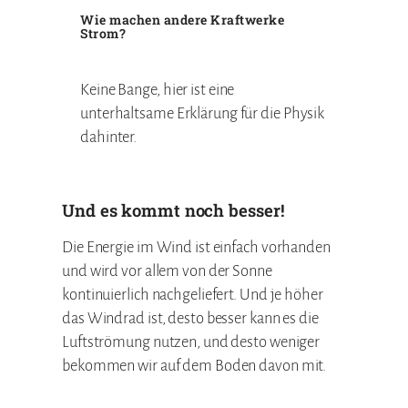
Wie machen andere Kraftwerke
Strom?
Keine Bange, hier ist eine
unterhaltsame Erklärung für die Physik
dahinter.
Und es kommt noch besser!
Die Energie im Wind ist einfach vorhanden
und wird vor allem von der Sonne
kontinuierlich nachgeliefert. Und je höher
das Windrad ist, desto besser kann es die
Luftströmung nutzen, und desto weniger
bekommen wir auf dem Boden davon mit.