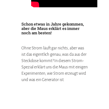
Schon etwas in Jahre gekommen,
aber die Maus erklärt es immer
noch am besten!
Ohne Strom läuft gar nichts, aber was
ist das eigentlich genau, was da aus der
Steckdose kommt? In diesem Strom-
Spezial erklärt uns die Maus mit einigen
Experimenten, wie Strom erzeugt wird
und was ein Generator ist.