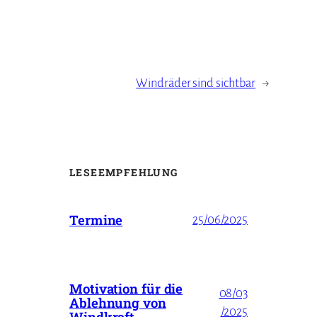
Windräder sind sichtbar
→
LESEEMPFEHLUNG
Termine
25/06/2025
Motivation für die
08/03
Ablehnung von
/2025
Windkraft