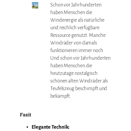
Schon vor Jahrhunderten
haben Menschen die
Windenergie als natürliche
und reichlich verfügbare
Ressource genutzt. Manche
Windräder von damals
funktionieren immer noch.
Und schon vor Jahrhunderten
haben Menschen die
heutzutage nostalgisch
schönen alten Windräder als
Teufelszeug beschimpft und
bekämpft.
Fazit
Elegante Technik: