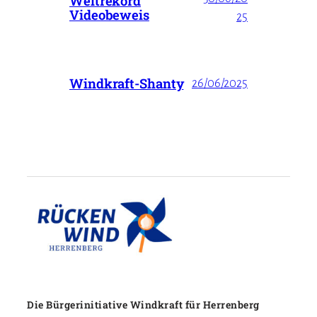
Weltrekord
Videobeweis
25
Windkraft-Shanty
26/06/2025
Die Bürgerinitiative Windkraft für Herrenberg