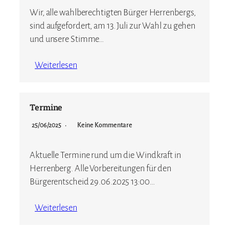
Wir, alle wahlberechtigten Bürger Herrenbergs,
sind aufgefordert, am 13. Juli zur Wahl zu gehen
und unsere Stimme…
Weiterlesen
Termine
25/06/2025
Keine Kommentare
Aktuelle Termine rund um die Windkraft in
Herrenberg. Alle Vorbereitungen für den
Bürgerentscheid 29.06.2025 13:00…
Weiterlesen