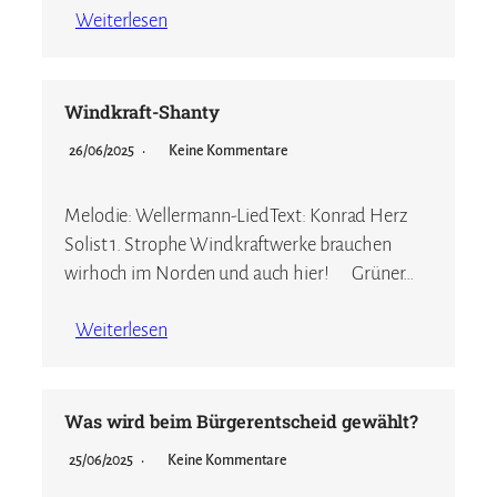
Weiterlesen
Windkraft-Shanty
26/06/2025
Keine Kommentare
Melodie: Wellermann-LiedText: Konrad Herz
Solist 1. Strophe Windkraftwerke brauchen
wirhoch im Norden und auch hier! Grüner…
Weiterlesen
Was wird beim Bürgerentscheid gewählt?
25/06/2025
Keine Kommentare