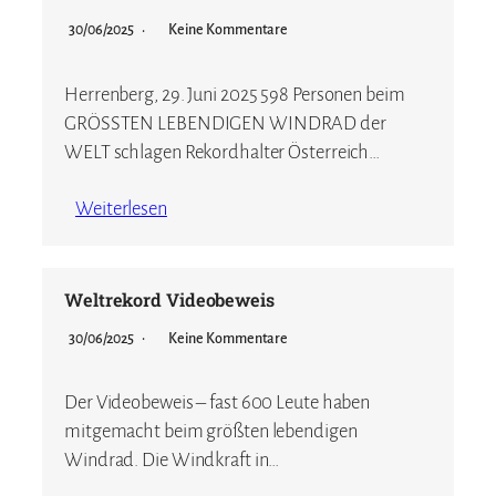
30/06/2025
Keine Kommentare
Herrenberg, 29. Juni 2025 598 Personen beim
GRÖSSTEN LEBENDIGEN WINDRAD der
WELT schlagen Rekordhalter Österreich…
Weiterlesen
Weltrekord Videobeweis
30/06/2025
Keine Kommentare
Der Videobeweis – fast 600 Leute haben
mitgemacht beim größten lebendigen
Windrad. Die Windkraft in…