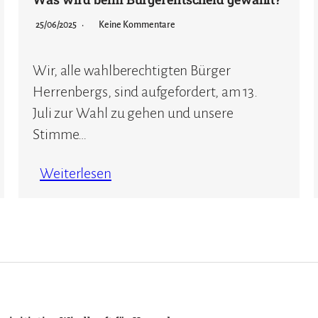
25/06/2025
Keine Kommentare
Wir, alle wahlberechtigten Bürger
Herrenbergs, sind aufgefordert, am 13.
Juli zur Wahl zu gehen und unsere
Stimme…
Weiterlesen