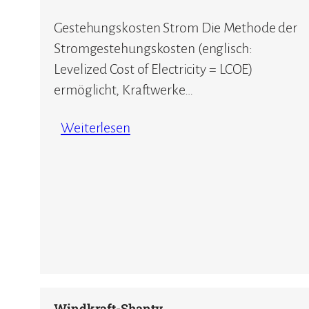
Gestehungskosten Strom Die Methode der
Stromgestehungskosten (englisch:
Levelized Cost of Electricity = LCOE)
ermöglicht, Kraftwerke…
Weiterlesen
Windkraft-Shanty