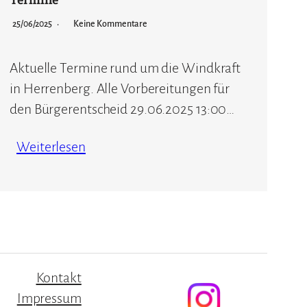
25/06/2025
Keine Kommentare
Aktuelle Termine rund um die Windkraft
in Herrenberg. Alle Vorbereitungen für
den Bürgerentscheid 29.06.2025 13:00…
Weiterlesen
Kontakt
Impressum