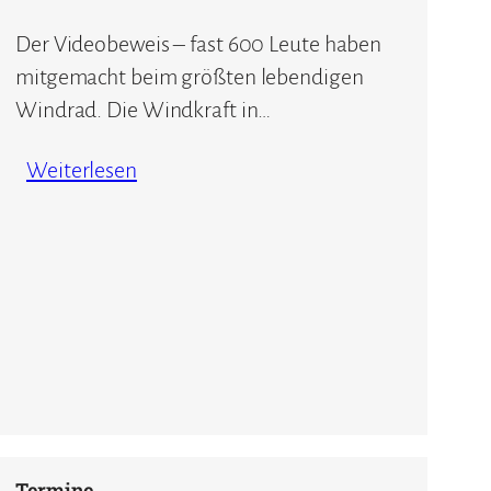
Der Videobeweis – fast 600 Leute haben
mitgemacht beim größten lebendigen
Windrad. Die Windkraft in…
Weiterlesen
Termine