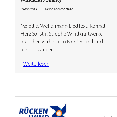
26/06/2025
Keine Kommentare
Melodie: Wellermann-LiedText: Konrad
Herz Solist 1. Strophe Windkraftwerke
brauchen wirhoch im Norden und auch
hier! Grüner…
Weiterlesen